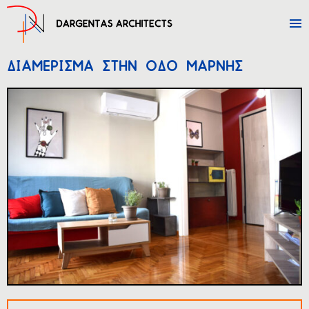
ΔΙΑΜΕΡΙΣΜΑ ΣΤΗΝ ΟΔΟ ΜΑΡΝΗΣ