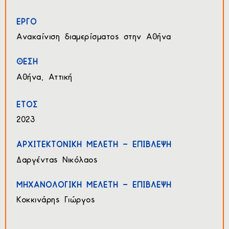
ΕΡΓΟ
Ανακαίνιση διαμερίσματος στην Αθήνα
ΘΕΣΗ
Αθήνα, Αττική
ΕΤΟΣ
2023
ΑΡΧΙΤΕΚΤΟΝΙΚΗ ΜΕΛΕΤΗ – ΕΠΙΒΛΕΨΗ
Δαργέντας Νικόλαος
ΜΗΧΑΝΟΛΟΓΙΚΗ ΜΕΛΕΤΗ – ΕΠΙΒΛΕΨΗ
Κοκκινάρης Γιώργος