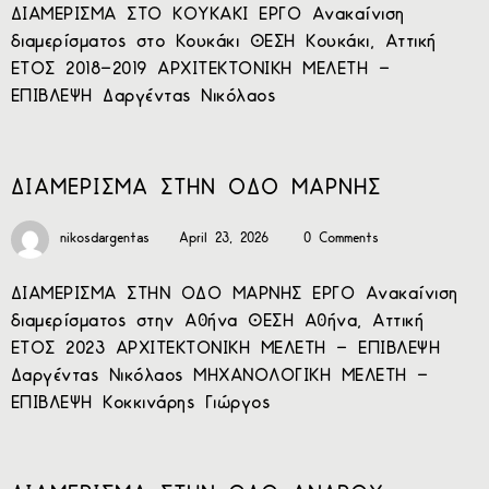
ΔΙΑΜΕΡΙΣΜΑ ΣΤΟ ΚΟΥΚΑΚΙ ΕΡΓΟ Ανακαίνιση
διαμερίσματος στο Κουκάκι ΘΕΣΗ Κουκάκι, Αττική
ΕΤΟΣ 2018-2019 ΑΡΧΙΤΕΚΤΟΝΙΚΗ ΜΕΛΕΤΗ –
ΕΠΙΒΛΕΨΗ Δαργέντας Νικόλαος
ΔΙΑΜΕΡΙΣΜΑ ΣΤΗΝ ΟΔΟ ΜΑΡΝΗΣ
nikosdargentas
April 23, 2026
0 Comments
ΔΙΑΜΕΡΙΣΜΑ ΣΤΗΝ ΟΔΟ ΜΑΡΝΗΣ ΕΡΓΟ Ανακαίνιση
διαμερίσματος στην Αθήνα ΘΕΣΗ Αθήνα, Αττική
ΕΤΟΣ 2023 ΑΡΧΙΤΕΚΤΟΝΙΚΗ ΜΕΛΕΤΗ – ΕΠΙΒΛΕΨΗ
Δαργέντας Νικόλαος ΜΗΧΑΝΟΛΟΓΙΚΗ ΜΕΛΕΤΗ –
ΕΠΙΒΛΕΨΗ Κοκκινάρης Γιώργος