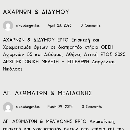
ΑΧΑΡΝΩΝ & ΔΙΔΥΜΟΥ
nikosdargentas
April 23, 2026
0 Comments
ΑΧΑΡΝΩΝ & ΔΙΔΥΜΟΥ ΕΡΓΟ Επισκευή και
Χρωματισμός όψεων σε διατηρητέο κτήριο ΘΕΣΗ
Αχαρνών 55 και Διδύμου, Αθήνα, Αττική ΕΤΟΣ 2025
ΑΡΧΙΤΕΚΤΟΝΙΚΗ ΜΕΛΕΤΗ – ΕΠΙΒΛΕΨΗ Δαργέντας
Νικόλαος
ΑΓ. ΑΣΩΜΑΤΩΝ & ΜΕΛΙΔΟΝΗΣ
nikosdargentas
March 29, 2023
0 Comments
ΑΓ. ΑΣΩΜΑΤΩΝ & ΜΕΛΙΔΟΝΗΣ ΕΡΓΟ Ανακαίνιση,
επισκευή και χρωματισμός όψεων στο κτήριο επί της