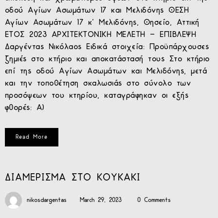
οδού Αγίων Ασωμάτων 17 και Μελιδόνης ΘΕΣΗ
Αγίων Ασωμάτων 17 κ’ Μελιδόνης, Θησείο, Αττική
ΕΤΟΣ 2023 ΑΡΧΙΤΕΚΤΟΝΙΚΗ ΜΕΛΕΤΗ – ΕΠΙΒΛΕΨΗ
Δαργέντας Νικόλαος Ειδικά στοιχεία: Προϋπάρχουσες
ζημιές στο κτήριο και αποκατάστασή τους Στο κτήριο
επί της οδού Αγίων Ασωμάτων και Μελιδόνης, μετά
και την τοποθέτηση σκαλωσιάς στο σύνολο των
προσόψεων του κτηρίου, καταγράφηκαν οι εξής
φθορές: Α)
Read More
ΔΙΑΜΕΡΙΣΜΑ ΣΤΟ ΚΟΥΚΑΚΙ
nikosdargentas
March 29, 2023
0 Comments