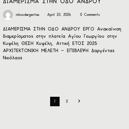
ΔΙΑΜΕΡΙΣΜΑ ΣΤΗΝ ΟΔΟ ΑΝΔΡΟΥ
nikosdargentas
April 23, 2026
0 Comments
ΔΙΑΜΕΡΙΣΜΑ ΣΤΗΝ ΟΔΟ ΑΝΔΡΟΥ ΕΡΓΟ Ανακαίνιση
διαμερίσματος στην πλατεία Αγίου Γεωργίου στην
Κυψέλη ΘΕΣΗ Κυψέλη, Αττική ΕΤΟΣ 2025
ΑΡΧΙΤΕΚΤΟΝΙΚΗ ΜΕΛΕΤΗ – ΕΠΙΒΛΕΨΗ Δαργέντας
Νικόλαος
1
2