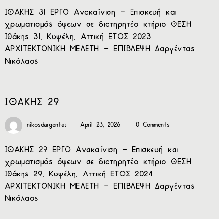
ΙΘΑΚΗΣ 31 ΕΡΓΟ Ανακαίνιση – Επισκευή και
χρωματισμός όψεων σε διατηρητέο κτήριο ΘΕΣΗ
Ιθάκης 31, Κυψέλη, Αττική ΕΤΟΣ 2023
ΑΡΧΙΤΕΚΤΟΝΙΚΗ ΜΕΛΕΤΗ – ΕΠΙΒΛΕΨΗ Δαργέντας
Νικόλαος
ΙΘΑΚΗΣ 29
nikosdargentas
April 23, 2026
0 Comments
ΙΘΑΚΗΣ 29 ΕΡΓΟ Ανακαίνιση – Επισκευή και
χρωματισμός όψεων σε διατηρητέο κτήριο ΘΕΣΗ
Ιθάκης 29, Κυψέλη, Αττική ΕΤΟΣ 2024
ΑΡΧΙΤΕΚΤΟΝΙΚΗ ΜΕΛΕΤΗ – ΕΠΙΒΛΕΨΗ Δαργέντας
Νικόλαος