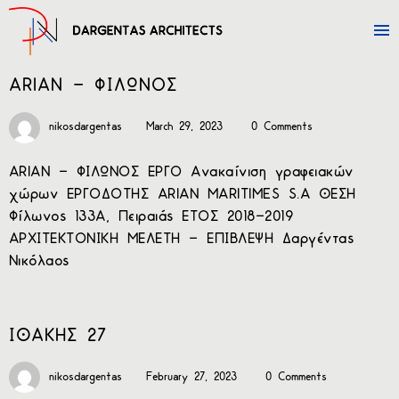
ARIAN – ΦΙΛΩΝΟΣ
nikosdargentas
March 29, 2023
0 Comments
ARIAN – ΦΙΛΩΝΟΣ ΕΡΓΟ Ανακαίνιση γραφειακών
χώρων ΕΡΓΟΔΟΤΗΣ ARIAN MARITIMES S.A ΘΕΣΗ
Φίλωνος 133Α, Πειραιάς ΕΤΟΣ 2018-2019
ΑΡΧΙΤΕΚΤΟΝΙΚΗ ΜΕΛΕΤΗ – ΕΠΙΒΛΕΨΗ Δαργέντας
Νικόλαος
ΙΘΑΚΗΣ 27
nikosdargentas
February 27, 2023
0 Comments